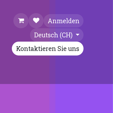
Anmelden
Deutsch (CH)
Kontaktieren Sie uns